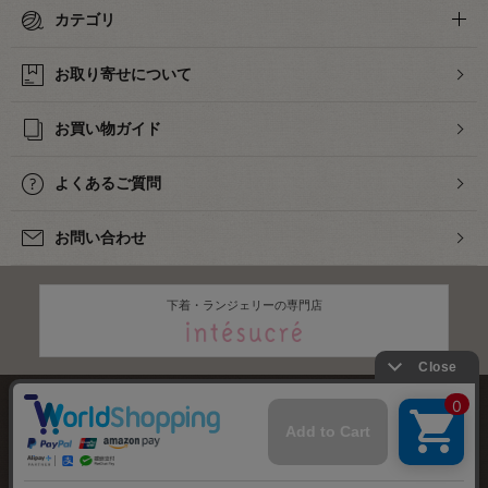
カテゴリ
お取り寄せについて
お買い物ガイド
よくあるご質問
お問い合わせ
下着・ランジェリーの専門店
株式会社オカダヤ
会社概要
採用情報
特定商取引法に基づく表記
プライバシーポリシー
サイトマップ