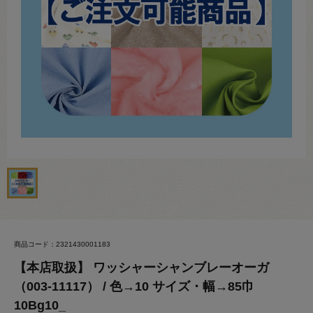
商品コード：2321430001183
【本店取扱】 ワッシャーシャンブレーオーガ
（003-11117） / 色→10 サイズ・幅→85巾
10Bg10_