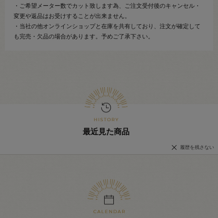
・ご希望メーター数でカット致します為、ご注文受付後のキャンセル・
変更や返品はお受けすることが出来ません。
・当社の他オンラインショップと在庫を共有しており、注文が確定して
も完売・欠品の場合があります。予めご了承下さい。
最近見た商品
履歴を残さない