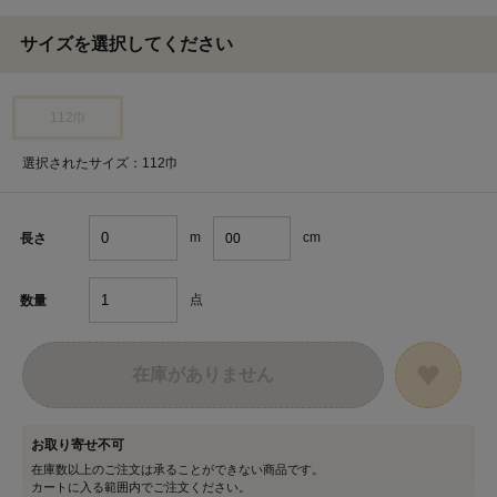
サイズを選択してください
112巾
選択されたサイズ：112巾
m
cm
長さ
点
数量
在庫がありません
お取り寄せ不可
在庫数以上のご注文は承ることができない商品です。
カートに入る範囲内でご注文ください。