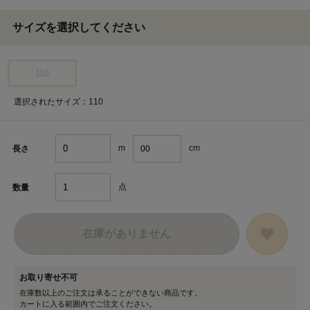
サイズを選択してください
110
選択されたサイズ：110
m
cm
長さ
点
数量
在庫がありません
お取り寄せ不可
在庫数以上のご注文は承ることができない商品です。
カートに入る範囲内でご注文ください。