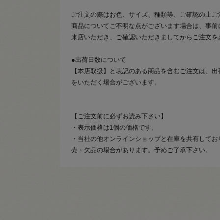
ご注文の際はお色、サイズ、種類等、ご確認の上ご
商品についてご不明な点がございます場合は、事前
来店いただき、ご確認いただきましてからご注文を
●出荷日数について
【本店取扱】と表記のある商品を含むご注文は、出
をいただく場合がございます。
【ご注文前に必ずお読み下さい】
・表示価格は1個の価格です。
・当社の他オンラインショップと在庫を共有してお
売・欠品の場合があります。予めご了承下さい。