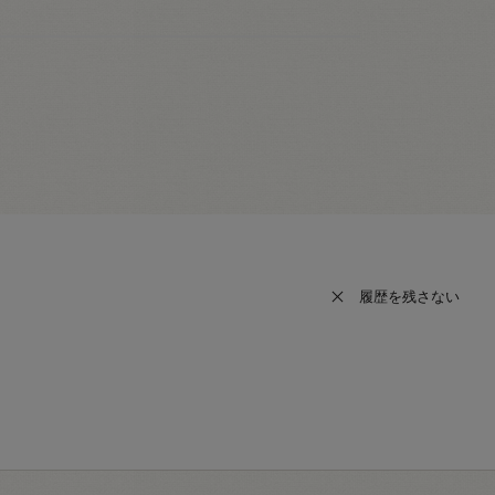
履歴を残さない