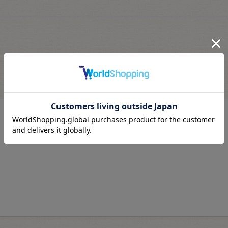
最近見た商品