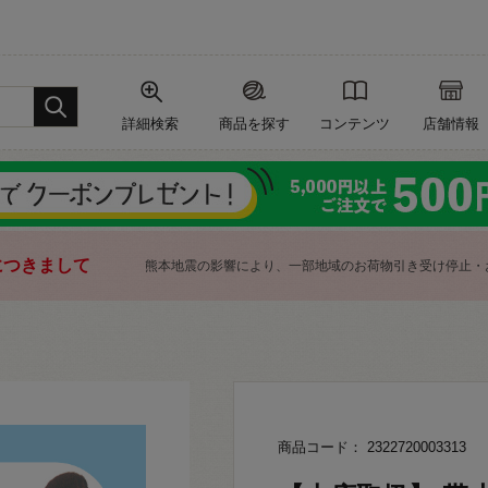
詳細検索
商品を探す
コンテンツ
店舗情報
につきまして
熊本地震の影響により、一部地域のお荷物引き受け停止・
商品コード： 2322720003313