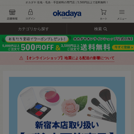
オカダヤ 生地・毛糸・手芸材料の専門店｜5,500円以上で送料無料！
カテゴリから探す
検索
【オンラインショップ】地震による配送の影響について