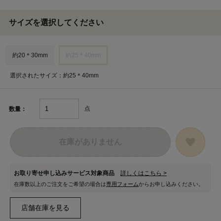
サイズを選択してください
約20＊30mm
約25＊40mm
選択されたサイズ：約25＊40mm
点
数量：
在庫がありません
お取り寄せ申し込みサービス対象商品
詳しくはこちら >
在庫数以上のご注文をご希望の場合は
専用フォーム
からお申し込みください。