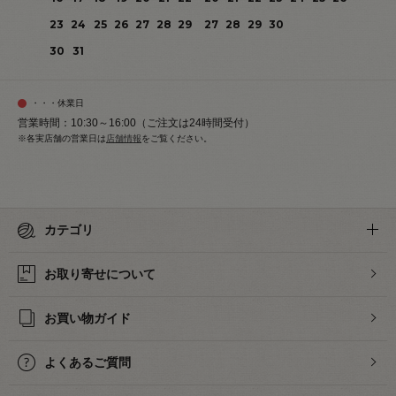
23
24
25
26
27
28
29
27
28
29
30
30
31
・・・休業日
営業時間：10:30～16:00（ご注文は24時間受付）
※各実店舗の営業日は
店舗情報
をご覧ください。
カテゴリ
お取り寄せについて
お買い物ガイド
よくあるご質問