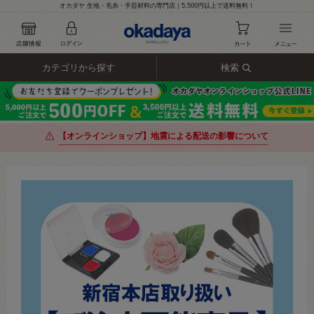
オカダヤ 生地・毛糸・手芸材料の専門店｜5,500円以上で送料無料！
カテゴリから探す
検索
【オンラインショップ】地震による配送の影響について