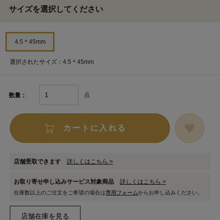
サイズを選択してください
4.5＊45mm
選択されたサイズ：4.5＊45mm
点
数量：
カートに入れる
店舗受取できます
詳しくはこちら >
お取り寄せ申し込みサービス対象商品
詳しくはこちら >
在庫数以上のご注文をご希望の場合は
専用フォーム
からお申し込みください。