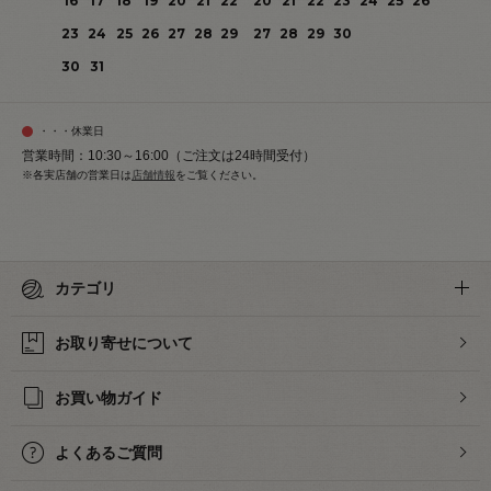
16
17
18
19
20
21
22
20
21
22
23
24
25
26
23
24
25
26
27
28
29
27
28
29
30
30
31
・・・休業日
営業時間：10:30～16:00（ご注文は24時間受付）
※各実店舗の営業日は
店舗情報
をご覧ください。
カテゴリ
お取り寄せについて
お買い物ガイド
よくあるご質問