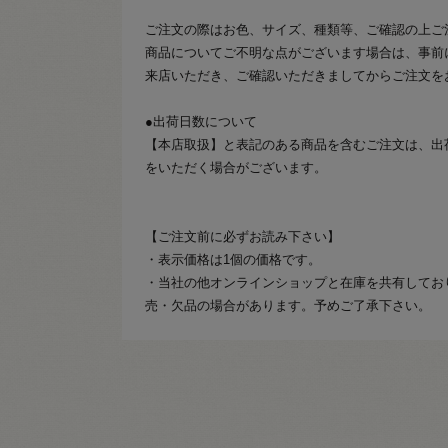
ご注文の際はお色、サイズ、種類等、ご確認の上ご
商品についてご不明な点がございます場合は、事前
来店いただき、ご確認いただきましてからご注文を
●出荷日数について
【本店取扱】と表記のある商品を含むご注文は、出
をいただく場合がございます。
【ご注文前に必ずお読み下さい】
・表示価格は1個の価格です。
・当社の他オンラインショップと在庫を共有してお
売・欠品の場合があります。予めご了承下さい。