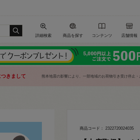
詳細検索
商品を探す
コンテンツ
店舗情報
につきまして
熊本地震の影響により、一部地域のお荷物引き受け停止・
商品コード： 2322720024035