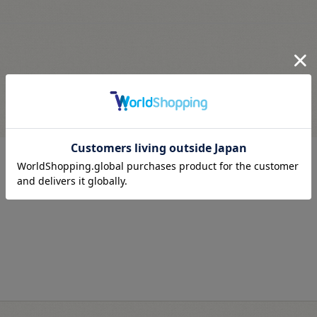
最近見た商品