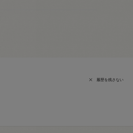
履歴を残さない