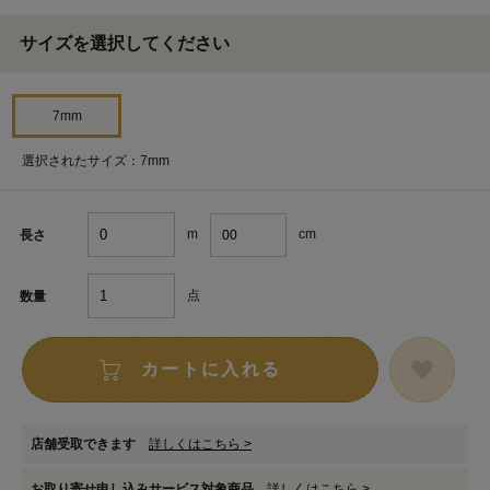
サイズを選択してください
7mm
選択されたサイズ：7mm
m
cm
長さ
点
数量
カートに入れる
店舗受取できます
詳しくはこちら >
お取り寄せ申し込みサービス対象商品
詳しくはこちら >