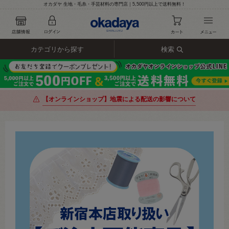
オカダヤ 生地・毛糸・手芸材料の専門店｜5,500円以上で送料無料！
カテゴリから探す
検索
【オンラインショップ】地震による配送の影響について