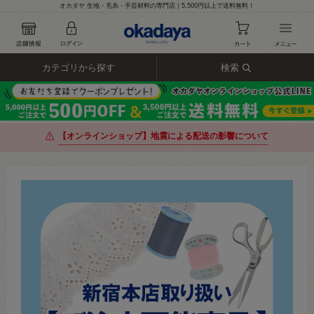
オカダヤ 生地・毛糸・手芸材料の専門店｜5,500円以上で送料無料！
カテゴリから探す
検索
【オンラインショップ】地震による配送の影響について