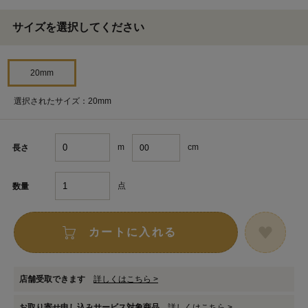
サイズを選択してください
20mm
選択されたサイズ：20mm
m
cm
長さ
点
数量
カートに入れる
店舗受取できます
詳しくはこちら >
お取り寄せ申し込みサービス対象商品
詳しくはこちら >