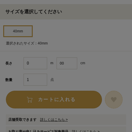
サイズを選択してください
40mm
選択されたサイズ：40mm
m
cm
長さ
点
数量
カートに入れる
店舗受取できます
詳しくはこちら >
お取り寄せ申し込みサービス対象商品
詳しくはこちら >