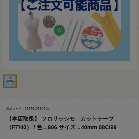
商品コード：2324610030911
【本店取扱】 フロリッシモ カットテープ
（FT/40） / 色→806 サイズ→40mm 08Cl99_