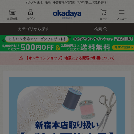
オカダヤ 生地・毛糸・手芸材料の専門店｜5,500円以上で送料無料！
カテゴリから探す
検索
【オンラインショップ】地震による配送の影響について