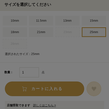
サイズを選択してください
10mm
11.5mm
13mm
15mm
18mm
21mm
23mm
25mm
28mm
選択されたサイズ：25mm
点
数量：
カートに入れる
店舗受取できます
詳しくはこちら >