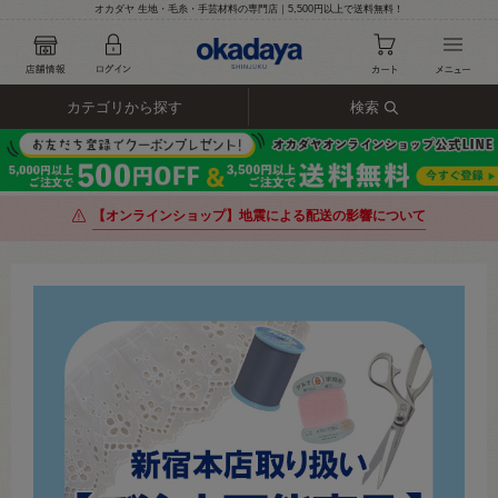
オカダヤ 生地・毛糸・手芸材料の専門店｜5,500円以上で送料無料！
カテゴリから探す
検索
【オンラインショップ】地震による配送の影響について