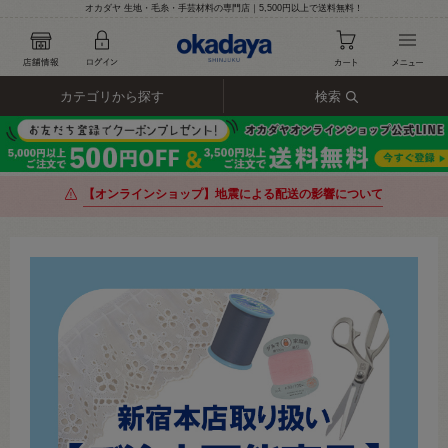
オカダヤ 生地・毛糸・手芸材料の専門店｜5,500円以上で送料無料！
カテゴリから探す
検索
【オンラインショップ】地震による配送の影響について