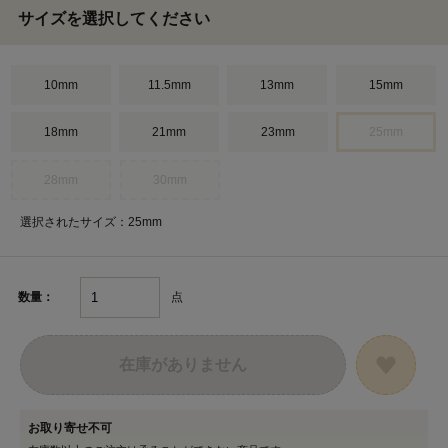
サイズを選択してください
10mm
11.5mm
13mm
15mm
18mm
21mm
23mm
25mm
28mm
30mm
選択されたサイズ：25mm
点
数量：
在庫がありません
お取り寄せ不可