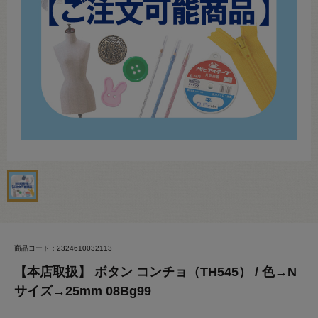
商品コード：2324610032113
【本店取扱】 ボタン コンチョ（TH545） / 色→N
サイズ→25mm 08Bg99_