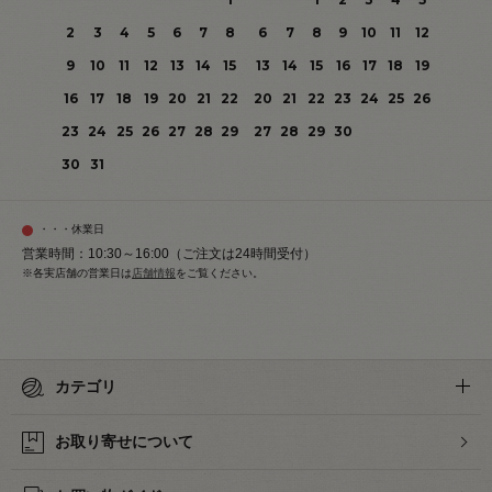
2
3
4
5
6
7
8
6
7
8
9
10
11
12
9
10
11
12
13
14
15
13
14
15
16
17
18
19
16
17
18
19
20
21
22
20
21
22
23
24
25
26
23
24
25
26
27
28
29
27
28
29
30
30
31
・・・休業日
営業時間：10:30～16:00（ご注文は24時間受付）
※各実店舗の営業日は
店舗情報
をご覧ください。
カテゴリ
お取り寄せについて