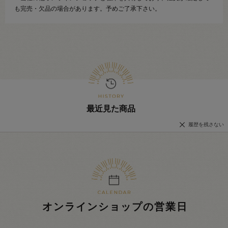
も完売・欠品の場合があります。予めご了承下さい。
最近見た商品
履歴を残さない
オンラインショップの営業日