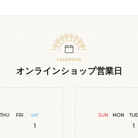
オンラインショップ営業日
THU
FRI
SUN
MON
TUE
SAT
1
1