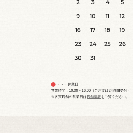
2
3
4
5
9
10
11
12
16
17
18
19
23
24
25
26
30
31
・・・休業日
営業時間：10:30～16:00（ご注文は24時間受付）
※各実店舗の営業日は
店舗情報
をご覧ください。