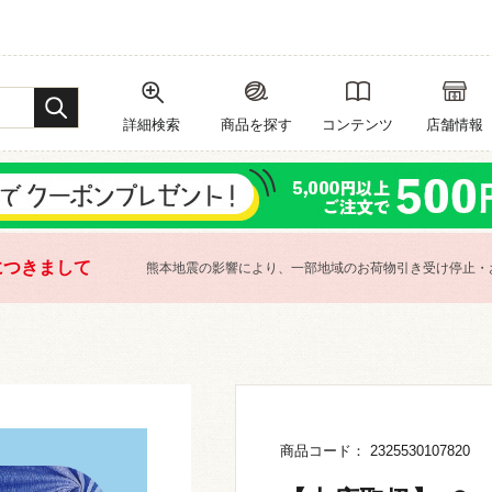
詳細検索
商品を探す
コンテンツ
店舗情報
につきまして
熊本地震の影響により、一部地域のお荷物引き受け停止・
商品コード： 2325530107820