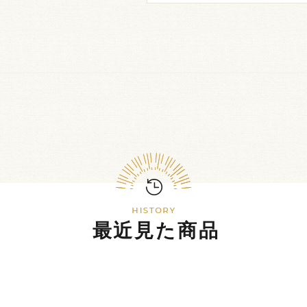
最近見た商品