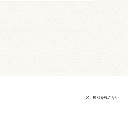
履歴を残さない