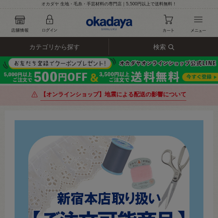
オカダヤ 生地・毛糸・手芸材料の専門店｜5,500円以上で送料無料！
カテゴリから探す
検索
【オンラインショップ】地震による配送の影響について