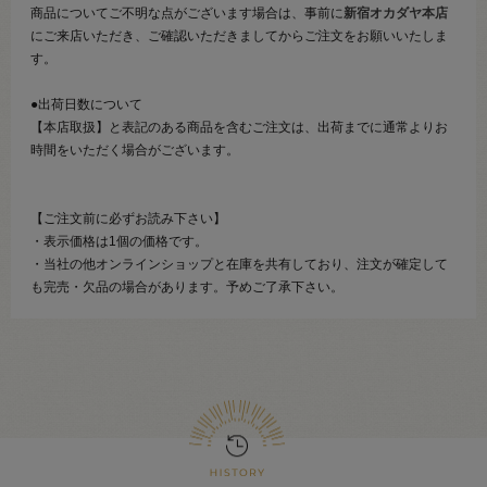
商品についてご不明な点がございます場合は、事前に
新宿オカダヤ本店
にご来店いただき、ご確認いただきましてからご注文をお願いいたしま
す。
●出荷日数について
【本店取扱】と表記のある商品を含むご注文は、出荷までに通常よりお
時間をいただく場合がございます。
【ご注文前に必ずお読み下さい】
・表示価格は1個の価格です。
・当社の他オンラインショップと在庫を共有しており、注文が確定して
も完売・欠品の場合があります。予めご了承下さい。