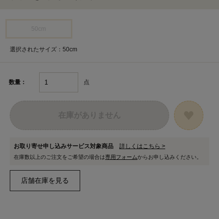
50cm
選択されたサイズ：50cm
点
数量：
在庫がありません
お取り寄せ申し込みサービス対象商品
詳しくはこちら >
在庫数以上のご注文をご希望の場合は
専用フォーム
からお申し込みください。