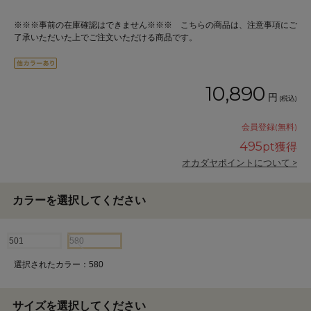
※※※事前の在庫確認はできません※※※ こちらの商品は、注意事項にご
了承いただいた上でご注文いただける商品です。
10,890
円
(税込)
会員登録(無料)
495
pt獲得
オカダヤポイントについて >
カラーを選択してください
501
580
選択されたカラー：580
サイズを選択してください