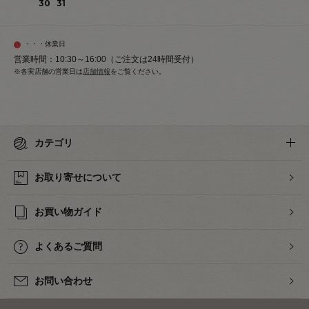
30
31
・・・休業日
営業時間：10:30～16:00（ご注文は24時間受付）
※各実店舗の営業日は
店舗情報
をご覧ください。
カテゴリ
お取り寄せについて
お買い物ガイド
よくあるご質問
お問い合わせ