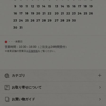
9
10
11
12
13
14
15
13
14
15
16
17
18
19
16
17
18
19
20
21
22
20
21
22
23
24
25
26
23
24
25
26
27
28
29
27
28
29
30
30
31
・・・休業日
営業時間：10:30～16:00（ご注文は24時間受付）
※各実店舗の営業日は
店舗情報
をご覧ください。
カテゴリ
お取り寄せについて
お買い物ガイド