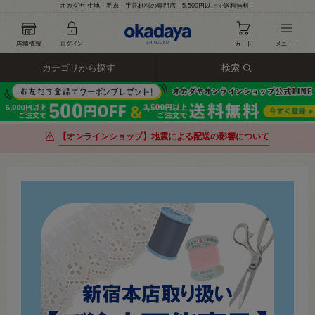
オカダヤ 生地・毛糸・手芸材料の専門店｜5,500円以上で送料無料！
カテゴリから探す
検索
【オンラインショップ】地震による配送の影響について