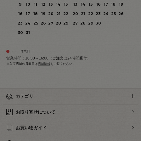
9
10
11
12
13
14
15
13
14
15
16
17
18
19
16
17
18
19
20
21
22
20
21
22
23
24
25
26
23
24
25
26
27
28
29
27
28
29
30
30
31
・・・休業日
営業時間：10:30～16:00（ご注文は24時間受付）
※各実店舗の営業日は
店舗情報
をご覧ください。
カテゴリ
お取り寄せについて
お買い物ガイド