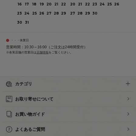
16
17
18
19
20
21
22
20
21
22
23
24
25
26
23
24
25
26
27
28
29
27
28
29
30
30
31
・・・休業日
営業時間：10:30～16:00（ご注文は24時間受付）
※各実店舗の営業日は
店舗情報
をご覧ください。
カテゴリ
お取り寄せについて
お買い物ガイド
よくあるご質問