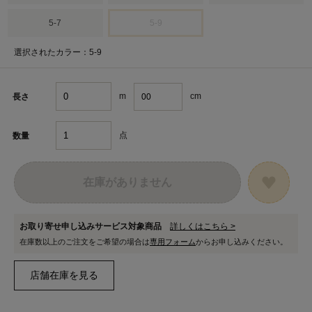
5-7
5-9
選択されたカラー：5-9
m
cm
長さ
点
数量
在庫がありません
お取り寄せ申し込みサービス対象商品
詳しくはこちら >
在庫数以上のご注文をご希望の場合は
専用フォーム
からお申し込みください。