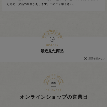
も完売・欠品の場合があります。予めご了承下さい。
最近見た商品
履歴を残さない
オンラインショップの営業日