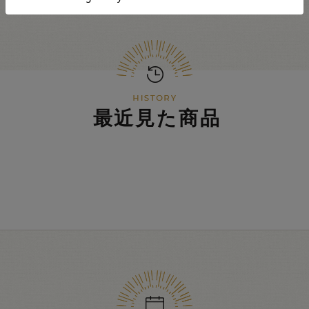
最近見た商品