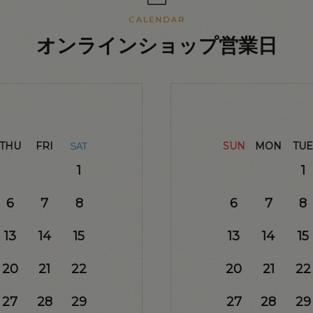
オンラインショップ営業日
THU
FRI
SUN
MON
TUE
SAT
1
1
6
7
8
6
7
8
13
14
15
13
14
15
20
21
22
20
21
22
27
28
29
27
28
29