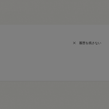
履歴を残さない