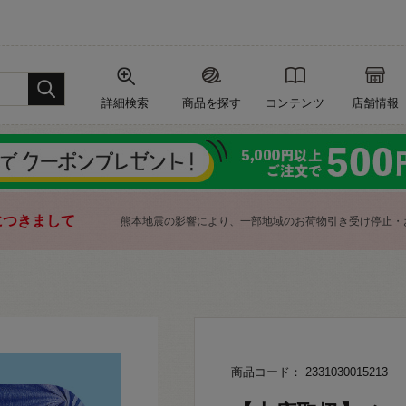
詳細検索
商品を探す
コンテンツ
店舗情報
につきまして
熊本地震の影響により、一部地域のお荷物引き受け停止・
商品コード： 2331030015213