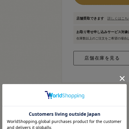
店舗受取できます
詳しくはこちら
お取り寄せ申し込みサービス対
在庫数以上のご注文をご希望の場合