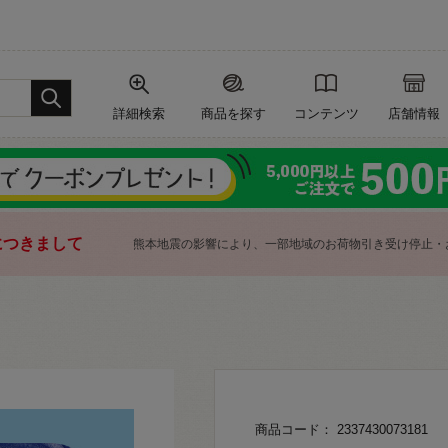
詳細検索
商品を探す
コンテンツ
店舗情報
につきまして
熊本地震の影響により、一部地域のお荷物引き受け停止・
商品コード： 2337430073181