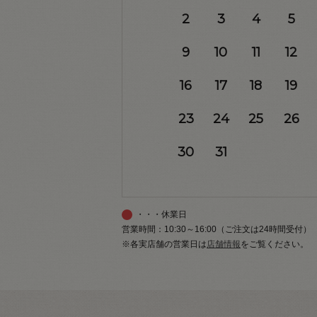
2
3
4
5
9
10
11
12
16
17
18
19
23
24
25
26
30
31
・・・休業日
営業時間：10:30～16:00（ご注文は24時間受付）
※各実店舗の営業日は
店舗情報
をご覧ください。