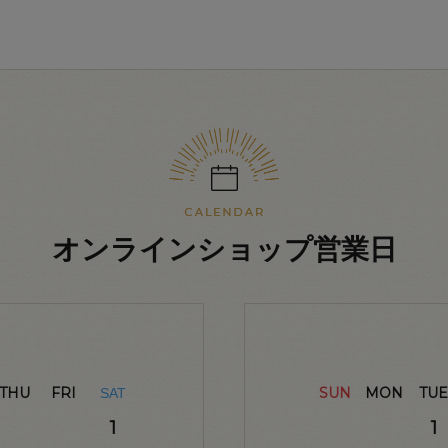
オンラインショップ営業日
THU
FRI
SUN
MON
TUE
SAT
1
1