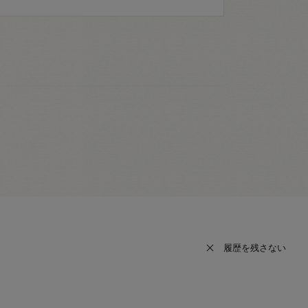
履歴を残さない