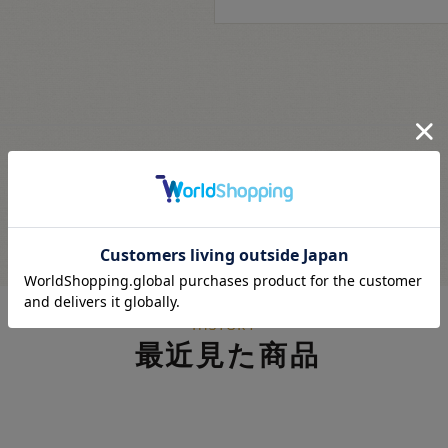
最近見た商品