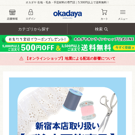
オカダヤ 生地・毛糸・手芸材料の専門店｜5,500円以上で送料無料！
カテゴリから探す
検索
【オンラインショップ】地震による配送の影響について