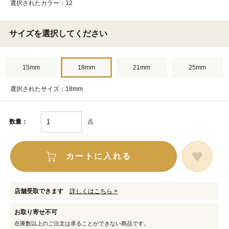
選択されたカラー：12
サイズを選択してください
15mm
18mm
21mm
25mm
選択されたサイズ：18mm
点
数量：
カートに入れる
店舗受取できます
詳しくはこちら >
お取り寄せ不可
在庫数以上のご注文は承ることができない商品です。