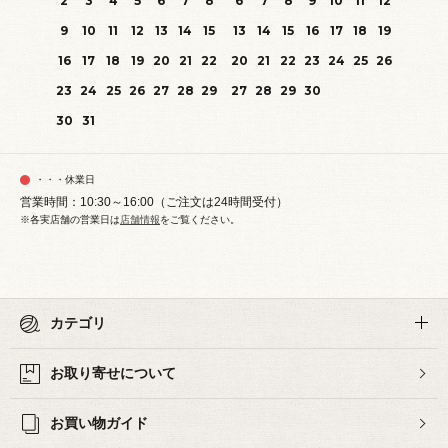
2
3
4
5
6
7
8
6
7
8
9
10
11
12
9
10
11
12
13
14
15
13
14
15
16
17
18
19
16
17
18
19
20
21
22
20
21
22
23
24
25
26
23
24
25
26
27
28
29
27
28
29
30
30
31
・・・休業日
営業時間：10:30～16:00（ご注文は24時間受付）
※各実店舗の営業日は
店舗情報
をご覧ください。
カテゴリ
お取り寄せについて
お買い物ガイド