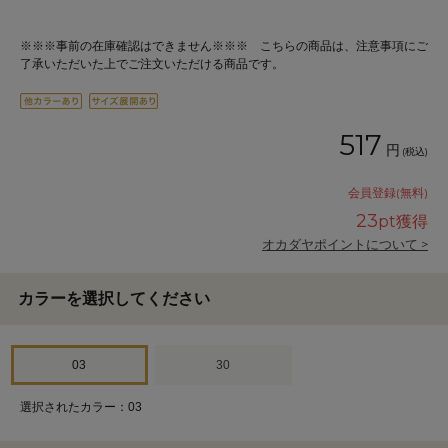
※※※事前の在庫確認はできません※※※ こちらの商品は、注意事項にご
了承いただいた上でご注文いただける商品です。
517
円
(税込)
会員登録(無料)
23
pt獲得
オカダヤポイントについて >
カラーを選択してください
03
30
選択されたカラー：03