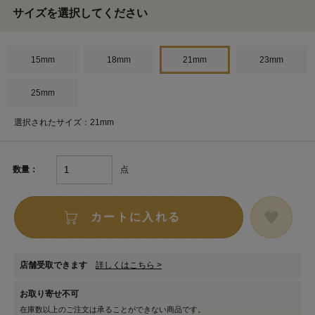
サイズを選択してください
15mm
18mm
21mm
23mm
25mm
選択されたサイズ：21mm
点
数量：
カートに入れる
店舗受取できます
詳しくはこちら >
お取り寄せ不可
在庫数以上のご注文は承ることができない商品です。