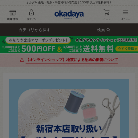
オカダヤ 生地・毛糸・手芸材料の専門店｜5,500円以上で送料無料！
カテゴリから探す
検索
【オンラインショップ】地震による配送の影響について