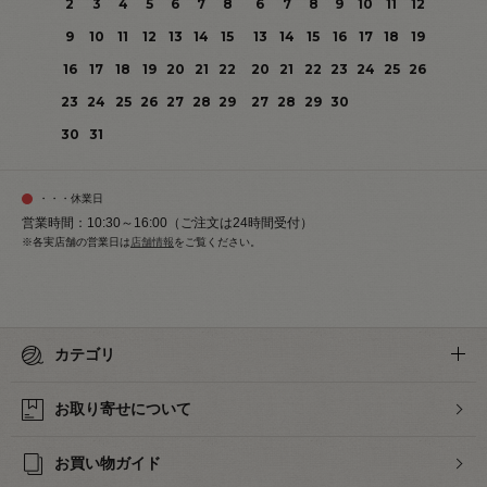
2
3
4
5
6
7
8
6
7
8
9
10
11
12
9
10
11
12
13
14
15
13
14
15
16
17
18
19
16
17
18
19
20
21
22
20
21
22
23
24
25
26
23
24
25
26
27
28
29
27
28
29
30
30
31
・・・休業日
営業時間：10:30～16:00（ご注文は24時間受付）
※各実店舗の営業日は
店舗情報
をご覧ください。
カテゴリ
お取り寄せについて
お買い物ガイド