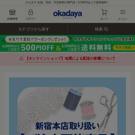
オカダヤ 生地・毛糸・手芸材料の専門店｜5,500円以上で送料無料！
カテゴリから探す
検索
【オンラインショップ】地震による配送の影響について