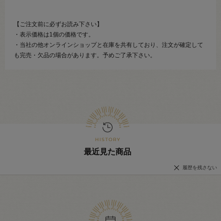
【ご注文前に必ずお読み下さい】
・表示価格は1個の価格です。
・当社の他オンラインショップと在庫を共有しており、注文が確定して
も完売・欠品の場合があります。予めご了承下さい。
最近見た商品
履歴を残さない