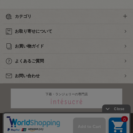
カテゴリ
お取り寄せについて
お買い物ガイド
よくあるご質問
お問い合わせ
下着・ランジェリーの専門店
株式会社オカダヤ
会社概要
採用情報