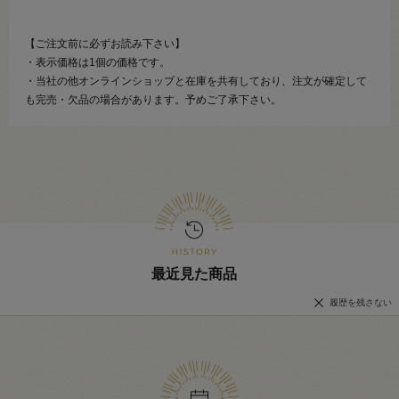
【ご注文前に必ずお読み下さい】
・表示価格は1個の価格です。
・当社の他オンラインショップと在庫を共有しており、注文が確定して
も完売・欠品の場合があります。予めご了承下さい。
最近見た商品
履歴を残さない