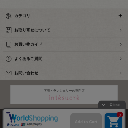
カテゴリ
お取り寄せについて
お買い物ガイド
よくあるご質問
お問い合わせ
下着・ランジェリーの専門店
株式会社オカダヤ
会社概要
採用情報