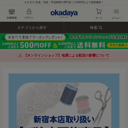
オカダヤ 生地・毛糸・手芸材料の専門店｜5,500円以上で送料無料！
カテゴリから探す
検索
【オンラインショップ】地震による配送の影響について