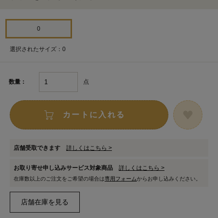
0
選択されたサイズ：0
点
数量：
カートに入れる
店舗受取できます
詳しくはこちら >
お取り寄せ申し込みサービス対象商品
詳しくはこちら >
在庫数以上のご注文をご希望の場合は
専用フォーム
からお申し込みください。