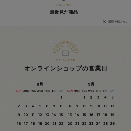
最近見た商品
履歴を残さない
オンラインショップの営業日
8
月
9
月
SUN
MON
TUE
WED
THU
FRI
SAT
SUN
MON
TUE
WED
THU
FRI
SAT
1
1
2
3
4
5
2
3
4
5
6
7
8
6
7
8
9
10
11
12
9
10
11
12
13
14
15
13
14
15
16
17
18
19
16
17
18
19
20
21
22
20
21
22
23
24
25
26