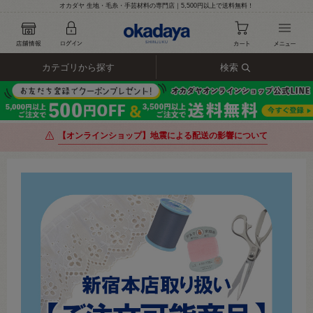
オカダヤ 生地・毛糸・手芸材料の専門店｜5,500円以上で送料無料！
カテゴリから探す
検索
【オンラインショップ】地震による配送の影響について