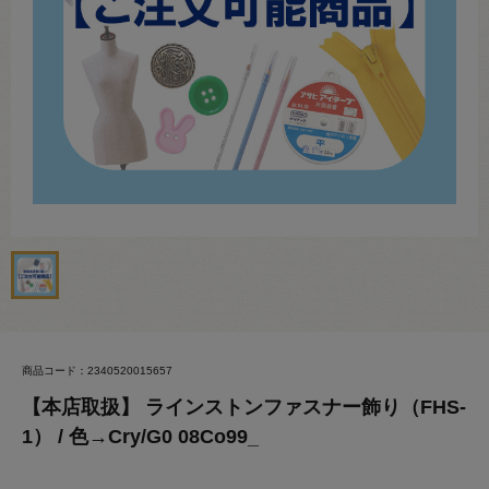
商品コード：2340520015657
【本店取扱】 ラインストンファスナー飾り（FHS-
1） / 色→Cry/G0 08Co99_