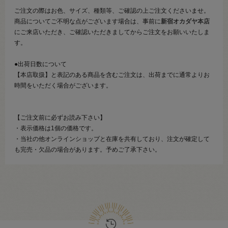
ご注文の際はお色、サイズ、種類等、ご確認の上ご注文くださいませ。
商品についてご不明な点がございます場合は、事前に
新宿オカダヤ本店
にご来店いただき、ご確認いただきましてからご注文をお願いいたしま
す。
●出荷日数について
【本店取扱】と表記のある商品を含むご注文は、出荷までに通常よりお
時間をいただく場合がございます。
【ご注文前に必ずお読み下さい】
・表示価格は1個の価格です。
・当社の他オンラインショップと在庫を共有しており、注文が確定して
も完売・欠品の場合があります。予めご了承下さい。