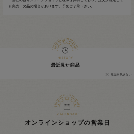
・当社の他オンラインショップと在庫を共有しており、注文が確定して
も完売・欠品の場合があります。予めご了承下さい。
最近見た商品
履歴を残さない
オンラインショップの営業日