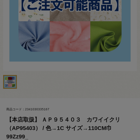
商品コード：2341030335167
【本店取扱】 ＡＰ９５４０３ カワイイクリ
（AP95403） / 色→1C サイズ→110CM巾
99Zz99_