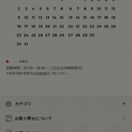
2
3
4
5
6
7
8
6
7
8
9
10
11
12
9
10
11
12
13
14
15
13
14
15
16
17
18
19
16
17
18
19
20
21
22
20
21
22
23
24
25
26
23
24
25
26
27
28
29
27
28
29
30
30
31
・・・休業日
営業時間：10:30～16:00（ご注文は24時間受付）
※各実店舗の営業日は
店舗情報
をご覧ください。
カテゴリ
お取り寄せについて