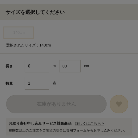
サイズを選択してください
140cm
選択されたサイズ：140cm
m
cm
長さ
点
数量
在庫がありません
お取り寄せ申し込みサービス対象商品
詳しくはこちら >
在庫数以上のご注文をご希望の場合は
専用フォーム
からお申し込みください。