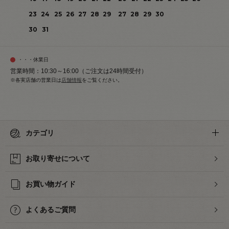
23
24
25
26
27
28
29
27
28
29
30
30
31
・・・休業日
営業時間：10:30～16:00（ご注文は24時間受付）
※各実店舗の営業日は
店舗情報
をご覧ください。
カテゴリ
お取り寄せについて
お買い物ガイド
よくあるご質問