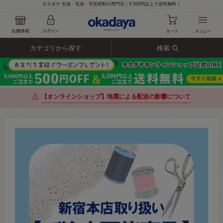
オカダヤ 生地・毛糸・手芸材料の専門店｜5,500円以上で送料無料！
カテゴリから探す
検索
【オンラインショップ】地震による配送の影響について