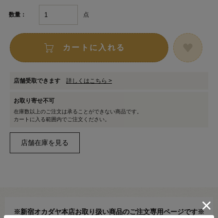
点
数量：
カートに入れる
店舗受取できます
詳しくはこちら >
お取り寄せ不可
在庫数以上のご注文は承ることができない商品です。
カートに入る範囲内でご注文ください。
※新宿オカダヤ本店お取り扱い商品のご注文専用ページです※