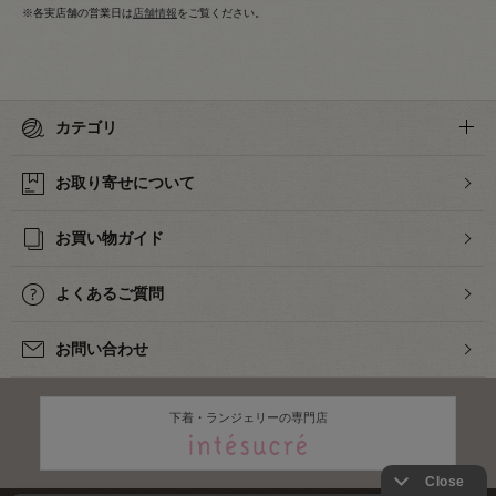
※各実店舗の営業日は
店舗情報
をご覧ください。
カテゴリ
お取り寄せについて
お買い物ガイド
よくあるご質問
お問い合わせ
下着・ランジェリーの専門店