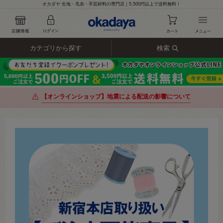
オカダヤ 生地・毛糸・手芸材料の専門店｜5,500円以上で送料無料！
カテゴリから探す
検索
【オンラインショップ】地震による配送の影響について