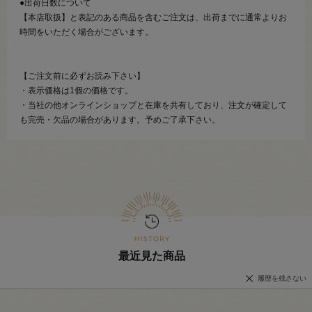
●出荷日数について
【本店取扱】と表記のある商品を含むご注文は、出荷までに通常よりお
時間をいただく場合がございます。
【ご注文前に必ずお読み下さい】
・表示価格は1個の価格です。
・当社の他オンラインショップと在庫を共有しており、注文が確定して
も完売・欠品の場合があります。予めご了承下さい。
最近見た商品
履歴を残さない