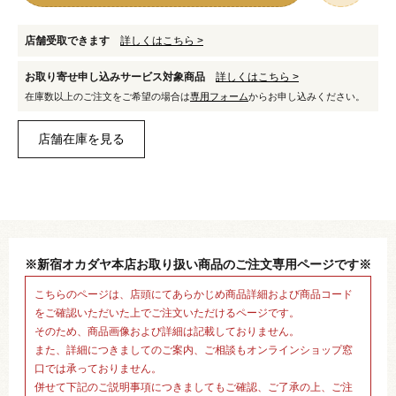
店舗受取できます
詳しくはこちら >
お取り寄せ申し込みサービス対象商品
詳しくはこちら >
在庫数以上のご注文をご希望の場合は
専用フォーム
からお申し込みください。
※新宿オカダヤ本店お取り扱い商品のご注文専用ページです※
こちらのページは、店頭にてあらかじめ商品詳細および商品コード
をご確認いただいた上でご注文いただけるページです。
そのため、商品画像および詳細は記載しておりません。
また、詳細につきましてのご案内、ご相談もオンラインショップ窓
口では承っておりません。
併せて下記のご説明事項につきましてもご確認、ご了承の上、ご注