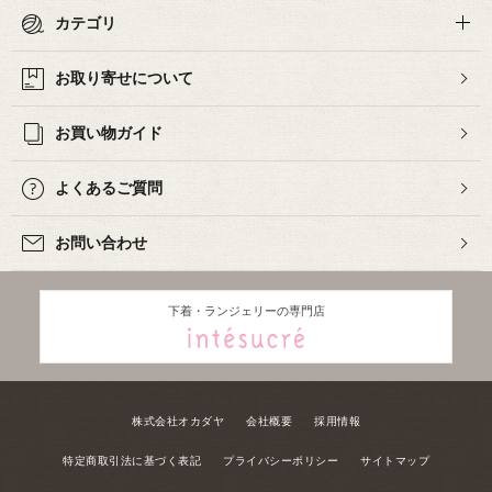
カテゴリ
お取り寄せについて
お買い物ガイド
よくあるご質問
お問い合わせ
下着・ランジェリーの専門店
株式会社オカダヤ
会社概要
採用情報
特定商取引法に基づく表記
プライバシーポリシー
サイトマップ