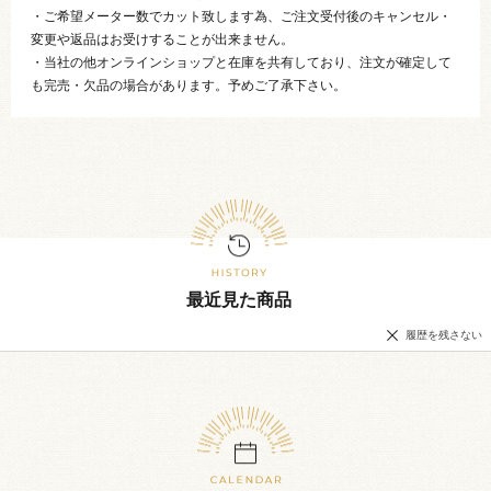
・ご希望メーター数でカット致します為、ご注文受付後のキャンセル・
変更や返品はお受けすることが出来ません。
・当社の他オンラインショップと在庫を共有しており、注文が確定して
も完売・欠品の場合があります。予めご了承下さい。
最近見た商品
履歴を残さない