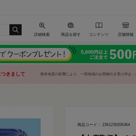
詳細検索
商品を探す
コンテンツ
店舗情報
につきまして
熊本地震の影響により、一部地域のお荷物引き受け停止・
商品コード： 2361230206364