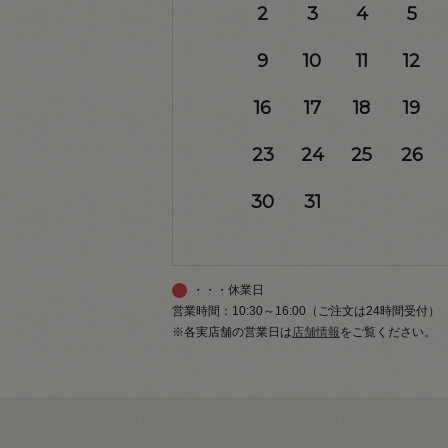
2
3
4
5
9
10
11
12
16
17
18
19
23
24
25
26
30
31
・・・休業日
営業時間：10:30～16:00（ご注文は24時間受付）
※各実店舗の営業日は
店舗情報
をご覧ください。