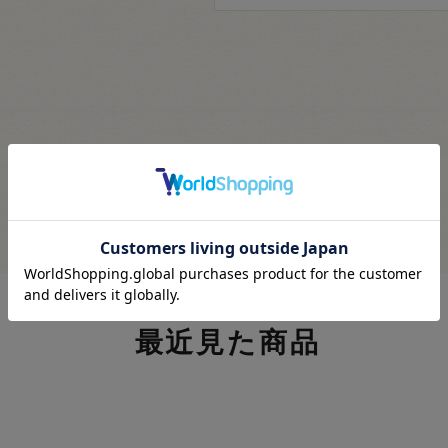
最近見た商品