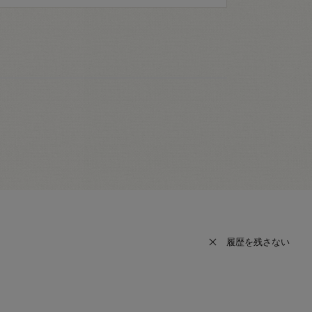
履歴を残さない