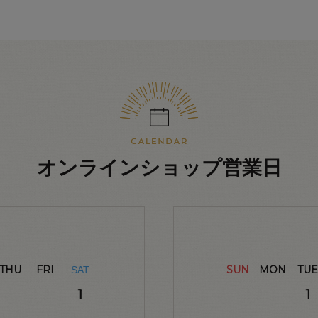
オンラインショップ営業日
THU
FRI
SUN
MON
TUE
SAT
1
1