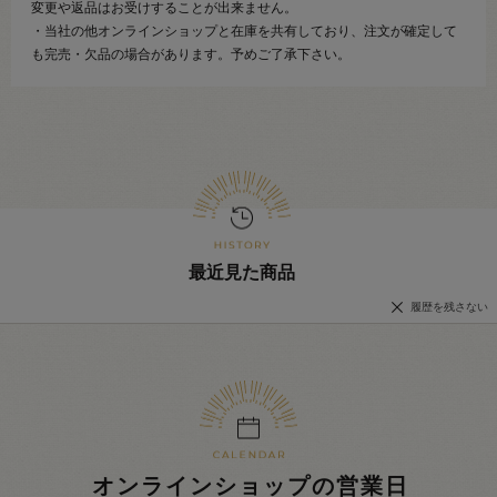
変更や返品はお受けすることが出来ません。
・当社の他オンラインショップと在庫を共有しており、注文が確定して
も完売・欠品の場合があります。予めご了承下さい。
最近見た商品
履歴を残さない
オンラインショップの営業日