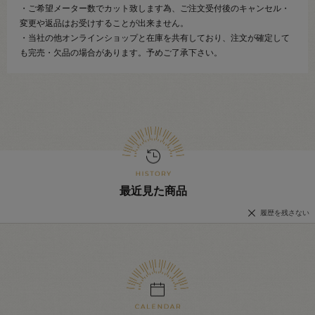
・ご希望メーター数でカット致します為、ご注文受付後のキャンセル・
変更や返品はお受けすることが出来ません。
・当社の他オンラインショップと在庫を共有しており、注文が確定して
も完売・欠品の場合があります。予めご了承下さい。
最近見た商品
履歴を残さない