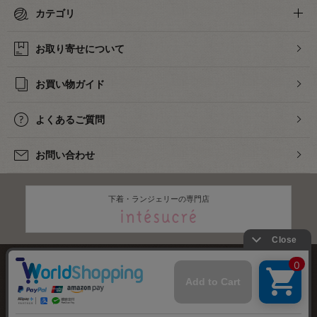
カテゴリ
お取り寄せについて
お買い物ガイド
よくあるご質問
お問い合わせ
下着・ランジェリーの専門店
株式会社オカダヤ
会社概要
採用情報
特定商取引法に基づく表記
プライバシーポリシー
サイトマップ