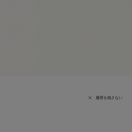
履歴を残さない