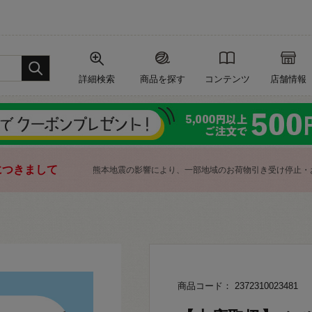
詳細検索
商品を探す
コンテンツ
店舗情報
につきまして
熊本地震の影響により、一部地域のお荷物引き受け停止・
商品コード： 2372310023481