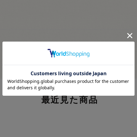
最近見た商品