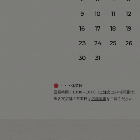
9
10
11
12
16
17
18
19
23
24
25
26
30
31
・・・休業日
営業時間：10:30～16:00（ご注文は24時間受付）
※各実店舗の営業日は
店舗情報
をご覧ください。