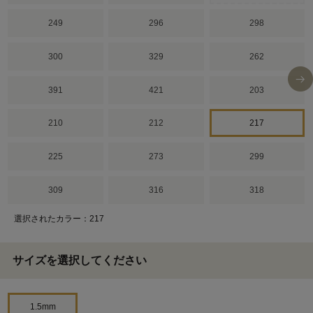
249
296
298
300
329
262
391
421
203
210
212
217
225
273
299
309
316
318
選択されたカラー：217
サイズを選択してください
1.5mm