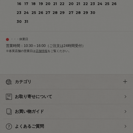
16
17
18
19
20
21
22
20
21
22
23
24
25
26
23
24
25
26
27
28
29
27
28
29
30
30
31
・・・休業日
営業時間：10:30～16:00（ご注文は24時間受付）
※各実店舗の営業日は
店舗情報
をご覧ください。
カテゴリ
お取り寄せについて
お買い物ガイド
よくあるご質問