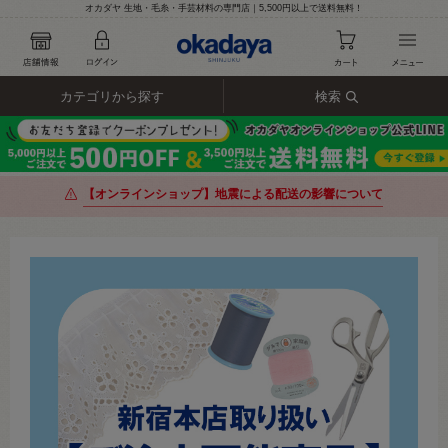
オカダヤ 生地・毛糸・手芸材料の専門店｜5,500円以上で送料無料！
カテゴリから探す
検索
【オンラインショップ】地震による配送の影響について