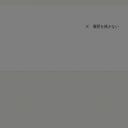
履歴を残さない