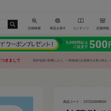
詳細検索
商品を探す
コンテンツ
店舗情報
につきまして
熊本地震の影響により、一部地域のお荷物引き受け停止・
商品コード： 2372310048019