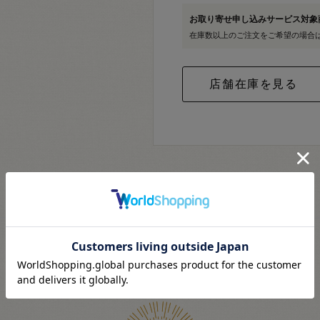
お取り寄せ申し込みサービス対
在庫数以上のご注文をご希望の場合