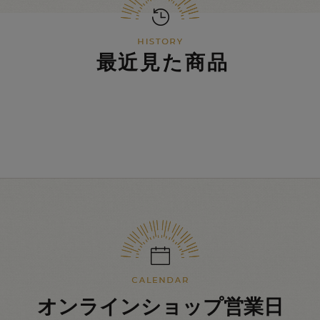
最近見た商品
オンラインショップ営業日