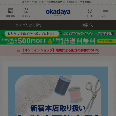
オカダヤ 生地・毛糸・手芸材料の専門店｜5,500円以上で送料無料！
カテゴリから探す
検索
【オンラインショップ】地震による配送の影響について