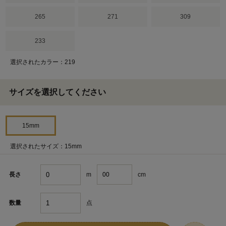
265
271
309
233
選択されたカラー：219
サイズを選択してください
15mm
選択されたサイズ：15mm
m
cm
長さ
点
数量