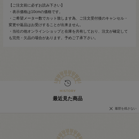
【ご注文前に必ずお読み下さい】
・表示価格は10cmの価格です。
・ご希望メーター数でカット致します為、ご注文受付後のキャンセル・
変更や返品はお受けすることが出来ません。
・当社の他オンラインショップと在庫を共有しており、注文が確定して
も完売・欠品の場合があります。予めご了承下さい。
最近見た商品
履歴を残さない