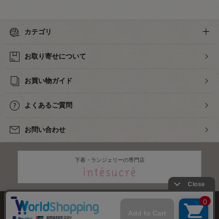
カテゴリ
お取り寄せについて
お買い物ガイド
よくあるご質問
お問い合わせ
下着・ランジェリーの専門店
株式会社オカダヤ
会社概要
採用情報