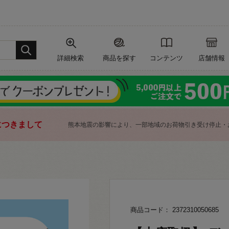
詳細検索
商品を探す
コンテンツ
店舗情報
につきまして
熊本地震の影響により、一部地域のお荷物引き受け停止・
商品コード： 2372310050685