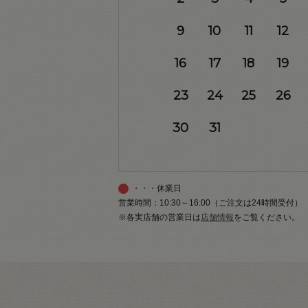
9
10
11
12
16
17
18
19
23
24
25
26
30
31
・・・休業日
営業時間：10:30～16:00（ご注文は24時間受付）
※各実店舗の営業日は
店舗情報
をご覧ください。