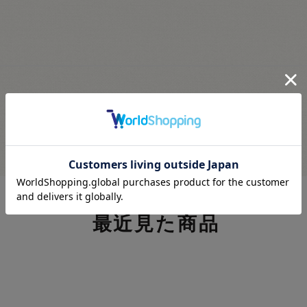
最近見た商品