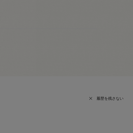
履歴を残さない