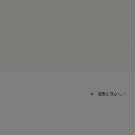
履歴を残さない