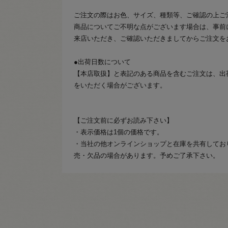
ご注文の際はお色、サイズ、種類等、ご確認の上ご
商品についてご不明な点がございます場合は、事前
来店いただき、ご確認いただきましてからご注文を
●出荷日数について
【本店取扱】と表記のある商品を含むご注文は、出
をいただく場合がございます。
【ご注文前に必ずお読み下さい】
・表示価格は1個の価格です。
・当社の他オンラインショップと在庫を共有してお
売・欠品の場合があります。予めご了承下さい。