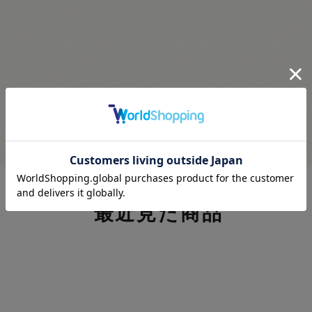
最近見た商品