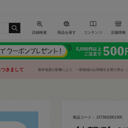
詳細検索
商品を探す
コンテンツ
店舗情報
につきまして
熊本地震の影響により、一部地域のお荷物引き受け停止・
商品コード： 2373910001305