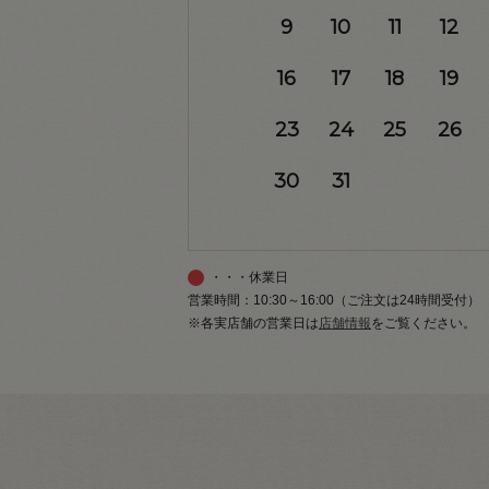
9
10
11
12
16
17
18
19
23
24
25
26
30
31
・・・休業日
営業時間：10:30～16:00（ご注文は24時間受付）
※各実店舗の営業日は
店舗情報
をご覧ください。