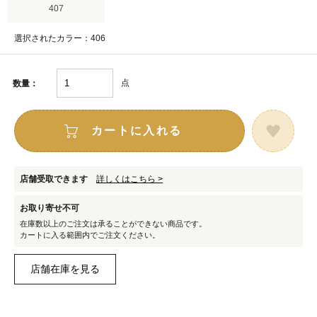
407
選択されたカラー：406
点
数量：
カートに入れる
店舗受取できます
詳しくはこちら >
お取り寄せ不可
在庫数以上のご注文は承ることができない商品です。
カートに入る範囲内でご注文ください。