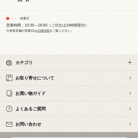
30
31
・・・休業日
営業時間：10:30～16:00（ご注文は24時間受付）
※各実店舗の営業日は
店舗情報
をご覧ください。
カテゴリ
お取り寄せについて
お買い物ガイド
よくあるご質問
お問い合わせ