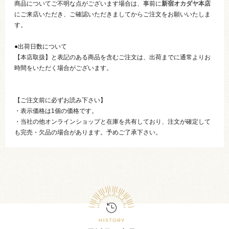
商品についてご不明な点がございます場合は、事前に
新宿オカダヤ本店
にご来店いただき、ご確認いただきましてからご注文をお願いいたしま
す。
●出荷日数について
【本店取扱】と表記のある商品を含むご注文は、出荷までに通常よりお
時間をいただく場合がございます。
【ご注文前に必ずお読み下さい】
・表示価格は1個の価格です。
・当社の他オンラインショップと在庫を共有しており、注文が確定して
も完売・欠品の場合があります。予めご了承下さい。