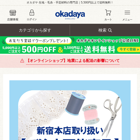
オカダヤ 生地・毛糸・手芸材料の専門店｜5,500円以上で送料無料！
カテゴリから探す
検索
【オンラインショップ】地震による配送の影響について