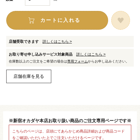
カートに入れる
店舗受取できます
詳しくはこちら >
お取り寄せ申し込みサービス対象商品
詳しくはこちら >
在庫数以上のご注文をご希望の場合は
専用フォーム
からお申し込みください。
※新宿オカダヤ本店お取り扱い商品のご注文専用ページです※
こちらのページは、店頭にてあらかじめ商品詳細および商品コード
をご確認いただいた上でご注文いただけるページです。