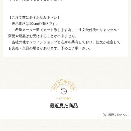
【ご注文前に必ずお読み下さい】
・表示価格は10cmの価格です。
・ご希望メーター数でカット致します為、ご注文受付後のキャンセル・
変更や返品はお受けすることが出来ません。
・当社の他オンラインショップと在庫を共有しており、注文が確定して
も完売・欠品の場合があります。予めご了承下さい。
最近見た商品
履歴を残さない