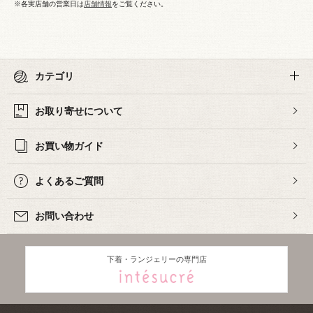
※各実店舗の営業日は
店舗情報
をご覧ください。
カテゴリ
お取り寄せについて
お買い物ガイド
よくあるご質問
お問い合わせ
下着・ランジェリーの専門店