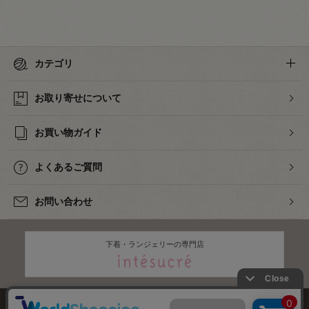
カテゴリ
お取り寄せについて
お買い物ガイド
よくあるご質問
お問い合わせ
下着・ランジェリーの専門店