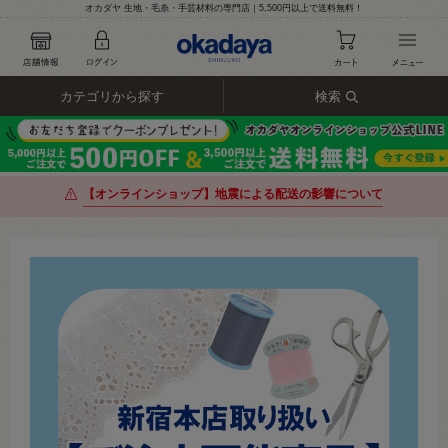
オカダヤ 生地・毛糸・手芸材料の専門店｜5,500円以上で送料無料！
カテゴリから探す
検索
【オンラインショップ】地震による配送の影響について