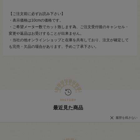
【ご注文前に必ずお読み下さい】
・表示価格は10cmの価格です。
・ご希望メーター数でカット致します為、ご注文受付後のキャンセル・
変更や返品はお受けすることが出来ません。
・当社の他オンラインショップと在庫を共有しており、注文が確定して
も完売・欠品の場合があります。予めご了承下さい。
最近見た商品
履歴を残さない