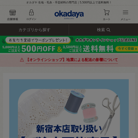
オカダヤ 生地・毛糸・手芸材料の専門店｜5,500円以上で送料無料！
カテゴリから探す
検索
【オンラインショップ】地震による配送の影響について