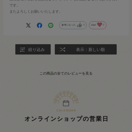
です。
またよろしくお願いいたします。
参考になった
0
Like!
0
絞り込み
表示：新しい順
この商品の全てのレビューを見る
オンラインショップの営業日