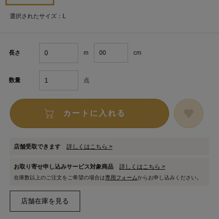
選択されたサイズ：L
m
cm
長さ
点
数量
カートに入れる
店舗受取できます
詳しくはこちら >
お取り寄せ申し込みサービス対象商品
詳しくはこちら >
在庫数以上のご注文をご希望の場合は
専用フォーム
からお申し込みください。