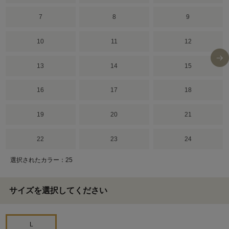
7
8
9
10
11
12
13
14
15
16
17
18
19
20
21
22
23
24
選択されたカラー：25
サイズを選択してください
L