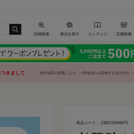
詳細検索
商品を探す
コンテンツ
店舗情報
につきまして
熊本地震の影響により、一部地域のお荷物引き受け停止・
商品コード： 2380210046875