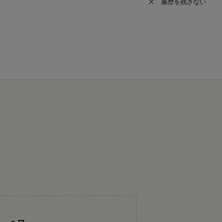
履歴を残さない