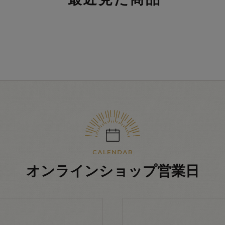
オンラインショップ営業日