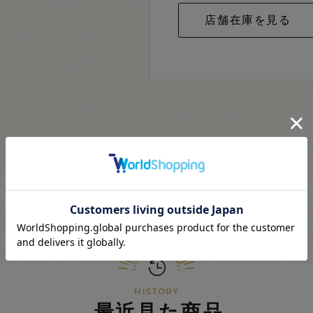
最近見た商品