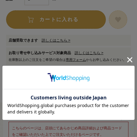
カートに入れる
店舗受取できます
詳しくはこちら >
お取り寄せ申し込みサービス対象商品
詳しくはこちら >
在庫数以上のご注文をご希望の場合は
専用フォーム
からお申し込みください。
※新宿オカダヤ本店お取り扱い商品のご注文専用ページです※
こちらのページは、店頭にてあらかじめ商品詳細および商品コード
をご確認いただいた上でご注文いただけるページです。