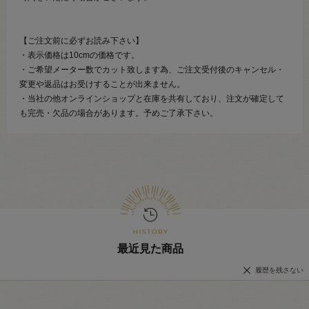
【ご注文前に必ずお読み下さい】
・表示価格は10cmの価格です。
・ご希望メーター数でカット致します為、ご注文受付後のキャンセル・
変更や返品はお受けすることが出来ません。
・当社の他オンラインショップと在庫を共有しており、注文が確定して
も完売・欠品の場合があります。予めご了承下さい。
最近見た商品
履歴を残さない