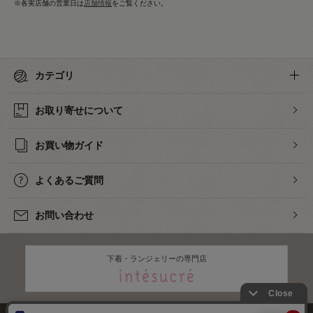
※各実店舗の営業日は
店舗情報
をご覧ください。
カテゴリ
お取り寄せについて
お買い物ガイド
よくあるご質問
お問い合わせ
下着・ランジェリーの専門店