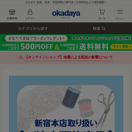
オカダヤ 生地・毛糸・手芸材料の専門店｜5,500円以上で送料無料！
カテゴリから探す
検索
【オンラインショップ】地震による配送の影響について