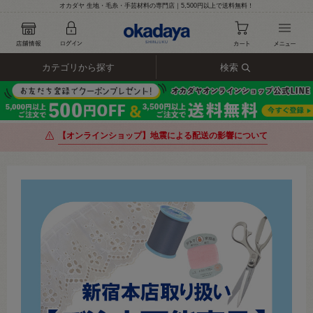
オカダヤ 生地・毛糸・手芸材料の専門店｜5,500円以上で送料無料！
カテゴリから探す
検索
【オンラインショップ】地震による配送の影響について