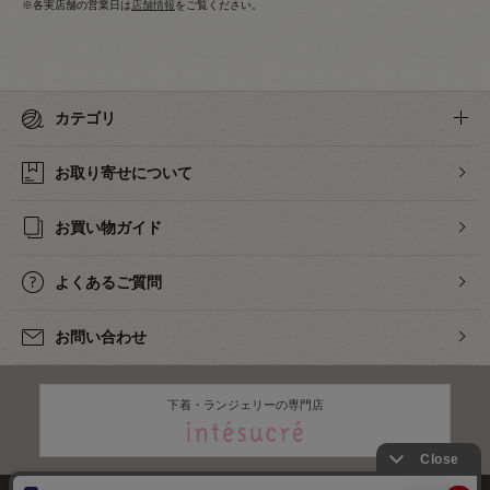
※各実店舗の営業日は
店舗情報
をご覧ください。
カテゴリ
お取り寄せについて
お買い物ガイド
よくあるご質問
お問い合わせ
下着・ランジェリーの専門店