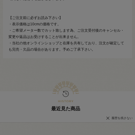
【ご注文前に必ずお読み下さい】
・表示価格は10cmの価格です。
・ご希望メーター数でカット致します為、ご注文受付後のキャンセル・
変更や返品はお受けすることが出来ません。
・当社の他オンラインショップと在庫を共有しており、注文が確定して
も完売・欠品の場合があります。予めご了承下さい。
最近見た商品
履歴を残さない