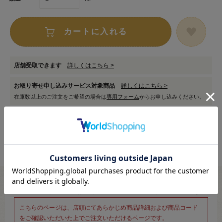
カートに入れる
店舗受取できます
詳しくはこちら >
お取り寄せ申し込みサービス対象商品
詳しくはこちら >
在庫数以上のご注文をご希望の場合は
専用フォーム
からお申し込みください。
※新宿オカダヤ本店お取り扱い商品のご注文専用ページです※
こちらのページは、店頭にてあらかじめ商品詳細および商品コード
をご確認いただいた上でご注文いただけるページです。