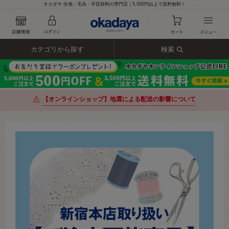
オカダヤ 生地・毛糸・手芸材料の専門店｜5,500円以上で送料無料！
カテゴリから探す
検索
【オンラインショップ】地震による配送の影響について