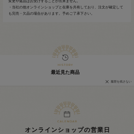
変更や返品はお受けすることが出来ません。
・当社の他オンラインショップと在庫を共有しており、注文が確定して
も完売・欠品の場合があります。予めご了承下さい。
最近見た商品
履歴を残さない
オンラインショップの営業日