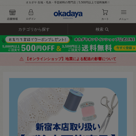
オカダヤ 生地・毛糸・手芸材料の専門店｜5,500円以上で送料無料！
カテゴリから探す
検索
【オンラインショップ】地震による配送の影響について