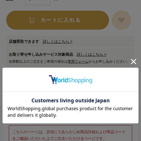
カートに入れる
店舗受取できます
詳しくはこちら >
お取り寄せ申し込みサービス対象商品
詳しくはこちら >
在庫数以上のご注文をご希望の場合は
専用フォーム
からお申し込みください。
※新宿オカダヤ本店お取り扱い商品のご注文専用ページです※
こちらのページは、店頭にてあらかじめ商品詳細および商品コード
をご確認いただいた上でご注文いただけるページです。