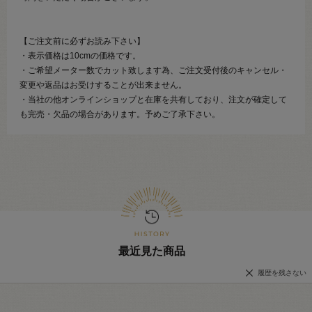
【ご注文前に必ずお読み下さい】
・表示価格は10cmの価格です。
・ご希望メーター数でカット致します為、ご注文受付後のキャンセル・
変更や返品はお受けすることが出来ません。
・当社の他オンラインショップと在庫を共有しており、注文が確定して
も完売・欠品の場合があります。予めご了承下さい。
最近見た商品
履歴を残さない