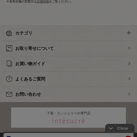
※各実店舗の営業日は
店舗情報
をご覧ください。
カテゴリ
お取り寄せについて
お買い物ガイド
よくあるご質問
お問い合わせ
下着・ランジェリーの専門店