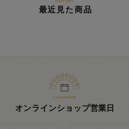
最近見た商品
オンラインショップ営業日