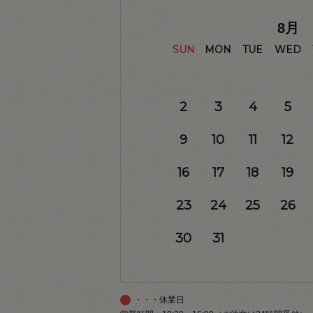
8
月
SUN
MON
TUE
WED
2
3
4
5
9
10
11
12
16
17
18
19
23
24
25
26
30
31
・・・休業日