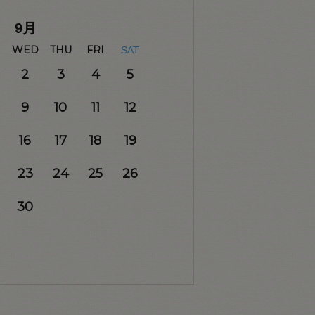
9
月
WED
THU
FRI
SAT
2
3
4
5
9
10
11
12
16
17
18
19
23
24
25
26
30