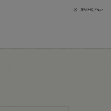
履歴を残さない