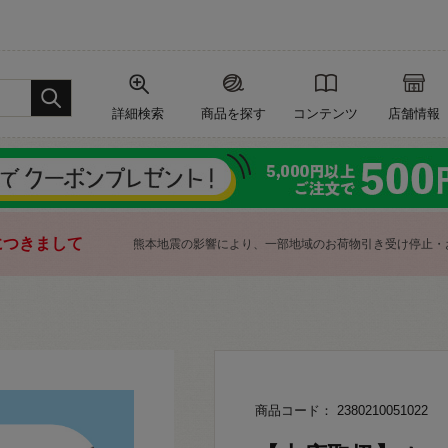
詳細検索
商品を探す
コンテンツ
店舗情報
につきまして
熊本地震の影響により、一部地域のお荷物引き受け停止・
商品コード： 2380210051022